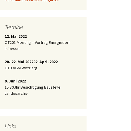
Termine
12. Mai 2022
OT201 Meeting – Vortrag Energiedorf
Lübesse
20.-22. Mai 2022
02. April 2022
OTD AGM Wetzlarg
9. Juni 2022
15:30Uhr Besichtigung Baustelle
Landesarchiv
Links