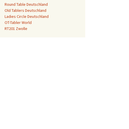
Round Table Deutschland
Old Tablers Deutschland
Ladies Circle Deutschland
OT-Tabler World
RT201 Zwolle