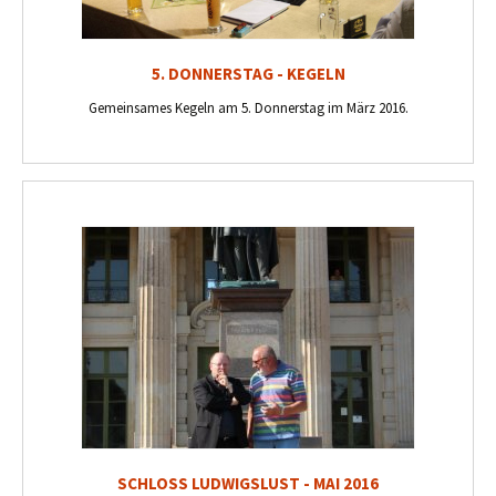
5. DONNERSTAG - KEGELN
Gemeinsames Kegeln am 5. Donnerstag im März 2016.
SCHLOSS LUDWIGSLUST - MAI 2016