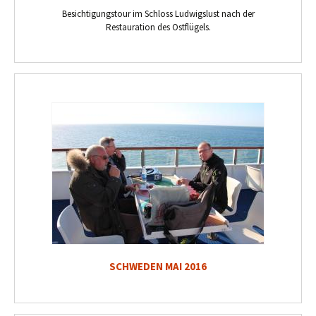
Besichtigungstour im Schloss Ludwigslust nach der
Restauration des Ostflügels.
SCHWEDEN MAI 2016