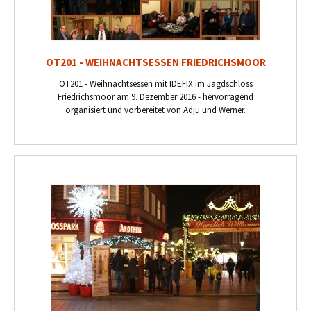
OT201 - WEIHNACHTSESSEN FRIEDRICHSMOOR
OT201 - Weihnachtsessen mit IDEFIX im Jagdschloss
Friedrichsmoor am 9. Dezember 2016 - hervorragend
organisiert und vorbereitet von Adju und Werner.