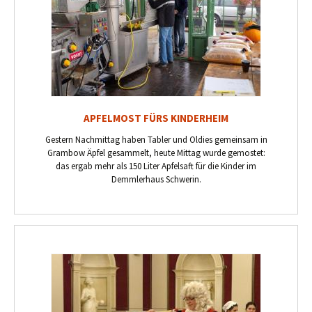
APFELMOST FÜRS KINDERHEIM
Gestern Nachmittag haben Tabler und Oldies gemeinsam in
Grambow Äpfel gesammelt, heute Mittag wurde gemostet:
das ergab mehr als 150 Liter Apfelsaft für die Kinder im
Demmlerhaus Schwerin.