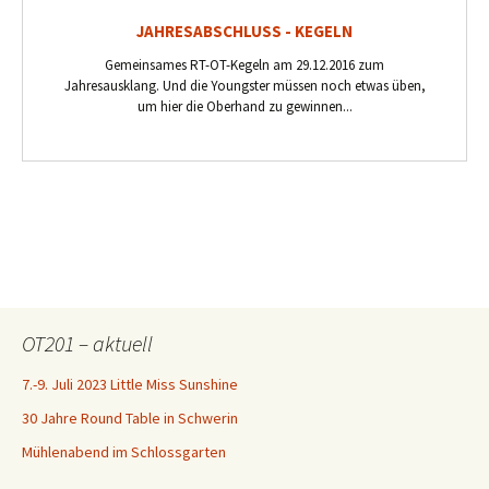
JAHRESABSCHLUSS - KEGELN
Gemeinsames RT-OT-Kegeln am 29.12.2016 zum
Jahresausklang. Und die Youngster müssen noch etwas üben,
um hier die Oberhand zu gewinnen...
OT201 – aktuell
7.-9. Juli 2023 Little Miss Sunshine
30 Jahre Round Table in Schwerin
Mühlenabend im Schlossgarten