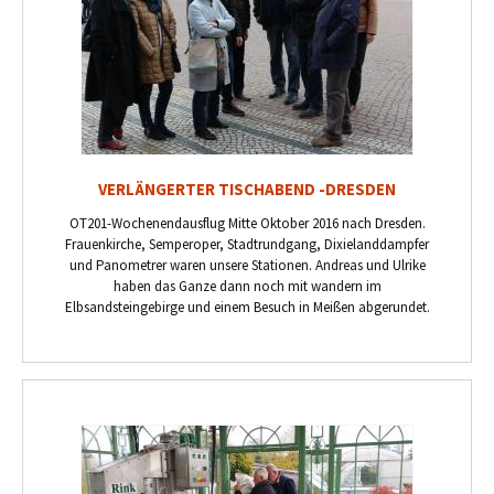
VERLÄNGERTER TISCHABEND -DRESDEN
OT201-Wochenendausflug Mitte Oktober 2016 nach Dresden.
Frauenkirche, Semperoper, Stadtrundgang, Dixielanddampfer
und Panometrer waren unsere Stationen. Andreas und Ulrike
haben das Ganze dann noch mit wandern im
Elbsandsteingebirge und einem Besuch in Meißen abgerundet.