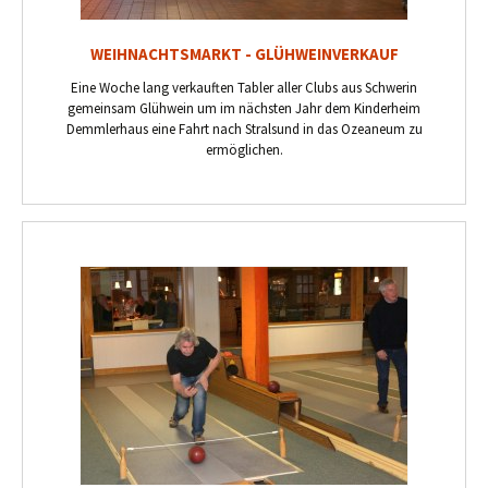
WEIHNACHTSMARKT - GLÜHWEINVERKAUF
Eine Woche lang verkauften Tabler aller Clubs aus Schwerin
gemeinsam Glühwein um im nächsten Jahr dem Kinderheim
Demmlerhaus eine Fahrt nach Stralsund in das Ozeaneum zu
ermöglichen.