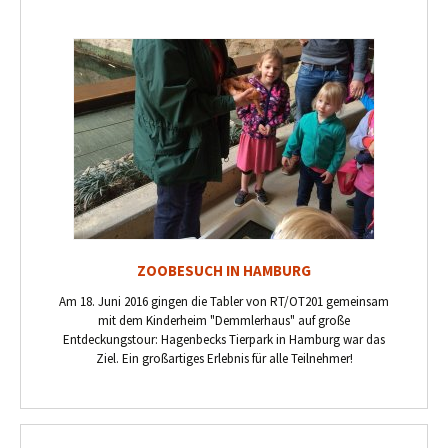
ZOOBESUCH IN HAMBURG
Am 18. Juni 2016 gingen die Tabler von RT/OT201 gemeinsam
mit dem Kinderheim "Demmlerhaus" auf große
Entdeckungstour: Hagenbecks Tierpark in Hamburg war das
Ziel. Ein großartiges Erlebnis für alle Teilnehmer!