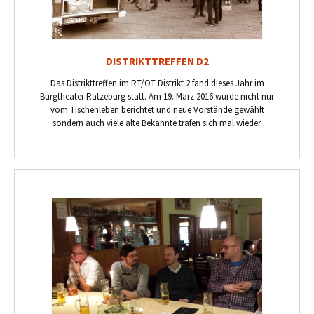
DISTRIKTTREFFEN D2
Das Distrikttreffen im RT/OT Distrikt 2 fand dieses Jahr im
Burgtheater Ratzeburg statt. Am 19. März 2016 wurde nicht nur
vom Tischenleben berichtet und neue Vorstände gewählt
sondern auch viele alte Bekannte trafen sich mal wieder.