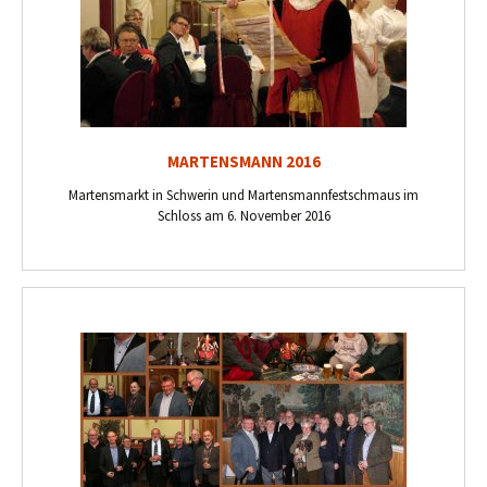
MARTENSMANN 2016
Martensmarkt in Schwerin und Martensmannfestschmaus im
Schloss am 6. November 2016