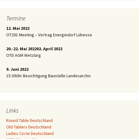
Termine
12. Mai 2022
OT201 Meeting – Vortrag Energiedorf Lübesse
20.-22. Mai 2022
02. April 2022
OTD AGM Wetzlarg
9. Juni 2022
15:30Uhr Besichtigung Baustelle Landesarchiv
Links
Round Table Deutschland
Old Tablers Deutschland
Ladies Circle Deutschland