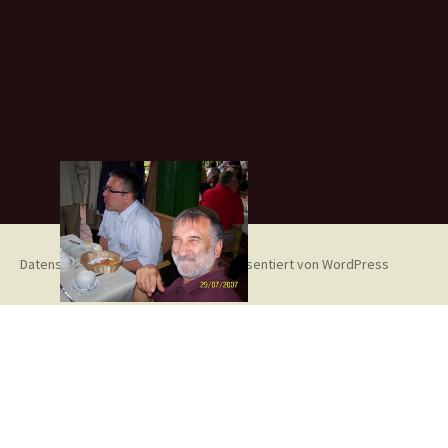
Datenschutzerklärung
Mit Stolz präsentiert von WordPress