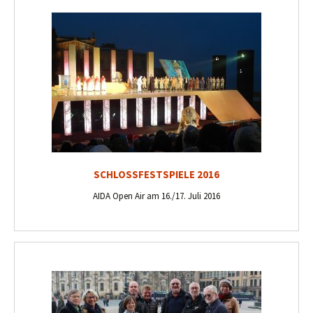
SCHLOSSFESTSPIELE 2016
AIDA Open Air am 16./17. Juli 2016