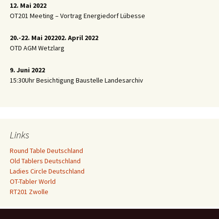
12. Mai 2022
OT201 Meeting – Vortrag Energiedorf Lübesse
20.-22. Mai 2022
02. April 2022
OTD AGM Wetzlarg
9. Juni 2022
15:30Uhr Besichtigung Baustelle Landesarchiv
Links
Round Table Deutschland
Old Tablers Deutschland
Ladies Circle Deutschland
OT-Tabler World
RT201 Zwolle