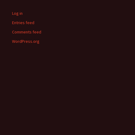
Log in
Entries feed
Comments feed
WordPress.org