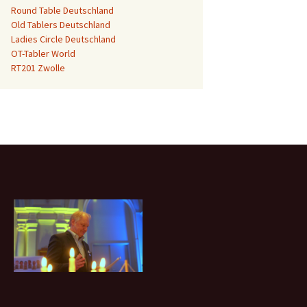
Round Table Deutschland
Old Tablers Deutschland
Ladies Circle Deutschland
OT-Tabler World
RT201 Zwolle