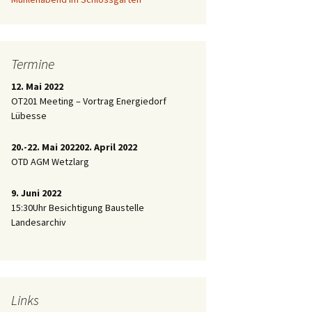
Termine
12. Mai 2022
OT201 Meeting – Vortrag Energiedorf
Lübesse
20.-22. Mai 2022
02. April 2022
OTD AGM Wetzlarg
9. Juni 2022
15:30Uhr Besichtigung Baustelle
Landesarchiv
Links