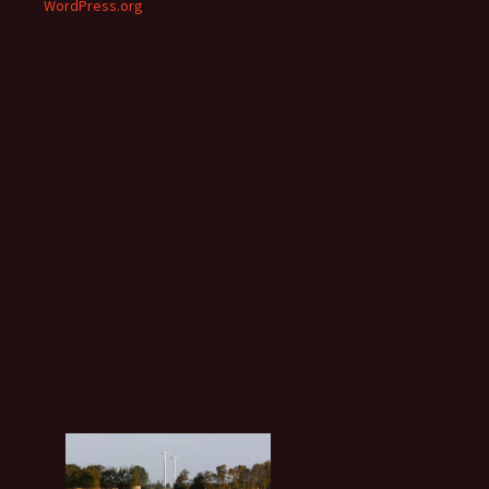
WordPress.org