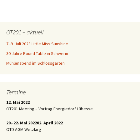
OT201 – aktuell
7.-9. Juli 2023 Little Miss Sunshine
30 Jahre Round Table in Schwerin
Mühlenabend im Schlossgarten
Termine
12. Mai 2022
OT201 Meeting – Vortrag Energiedorf Lübesse
20.-22. Mai 2022
02. April 2022
OTD AGM Wetzlarg