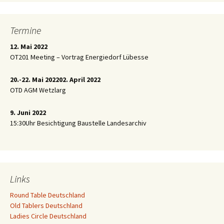
Termine
12. Mai 2022
OT201 Meeting – Vortrag Energiedorf Lübesse
20.-22. Mai 2022
02. April 2022
OTD AGM Wetzlarg
9. Juni 2022
15:30Uhr Besichtigung Baustelle Landesarchiv
Links
Round Table Deutschland
Old Tablers Deutschland
Ladies Circle Deutschland