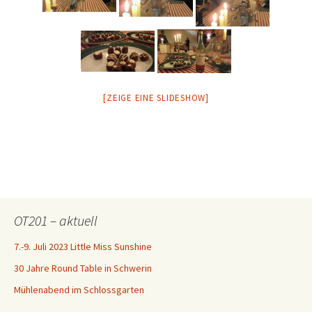
[ZEIGE EINE SLIDESHOW]
OT201 – aktuell
7.-9. Juli 2023 Little Miss Sunshine
30 Jahre Round Table in Schwerin
Mühlenabend im Schlossgarten