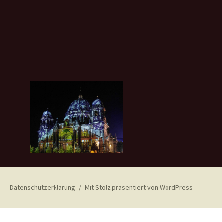
Datenschutzerklärung
Mit Stolz präsentiert von WordPress