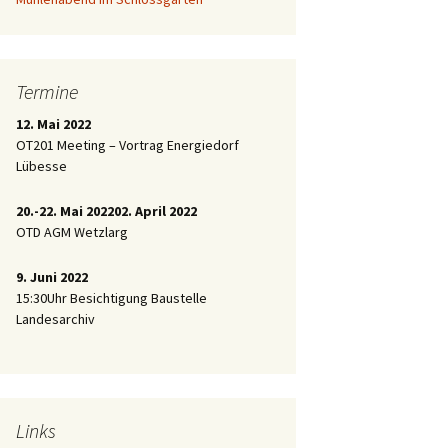
Termine
12. Mai 2022
OT201 Meeting – Vortrag Energiedorf
Lübesse
20.-22. Mai 2022
02. April 2022
OTD AGM Wetzlarg
9. Juni 2022
15:30Uhr Besichtigung Baustelle
Landesarchiv
Links