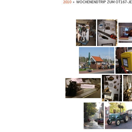
2010
»
WOCHENENDTRIP ZUM OT167-J